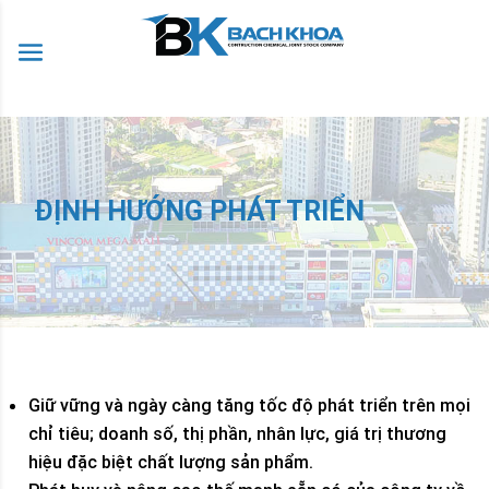
ĐỊNH HƯỚNG PHÁT TRIỂN
Giữ vững và ngày càng tăng tốc độ phát triển trên mọi
chỉ tiêu; doanh số, thị phần, nhân lực, giá trị thương
hiệu đặc biệt chất lượng sản phẩm.