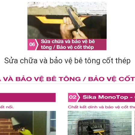
Sửa chữa và bảo vệ bê tông cốt thép