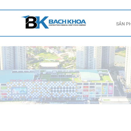
SẢN P