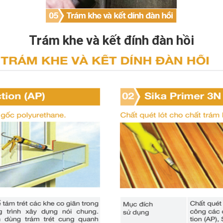
Trám khe và kết đính đàn hồi