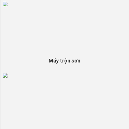
Máy trộn sơn