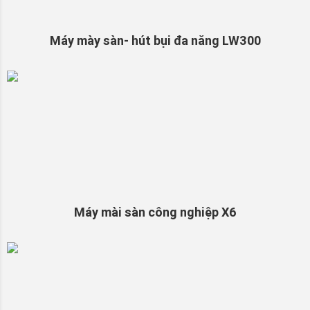
Máy mày sàn- hút bụi đa năng LW300
Máy mài sàn công nghiệp X6