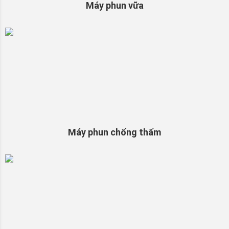
Máy phun vữa
Máy phun chống thấm