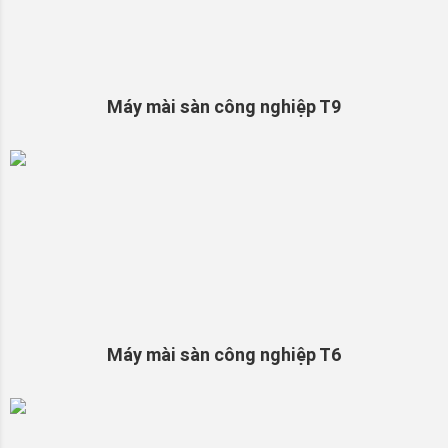
Máy mài sàn công nghiệp T9
Máy mài sàn công nghiệp T6