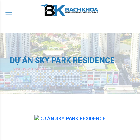
DỰ ÁN SKY PARK RESIDENCE