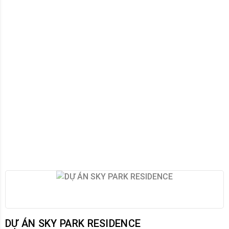
DỰ ÁN SKY PARK RESIDENCE