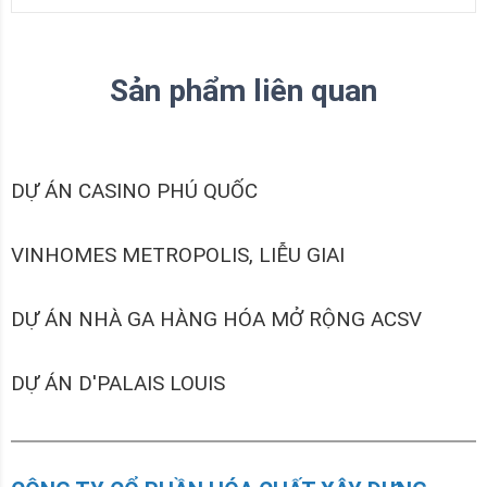
Sản phẩm liên quan
DỰ ÁN CASINO PHÚ QUỐC
VINHOMES METROPOLIS, LIỄU GIAI
DỰ ÁN NHÀ GA HÀNG HÓA MỞ RỘNG ACSV
DỰ ÁN D'PALAIS LOUIS