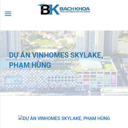
DỰ ÁN VINHOMES SKYLAKE,
PHẠM HÙNG