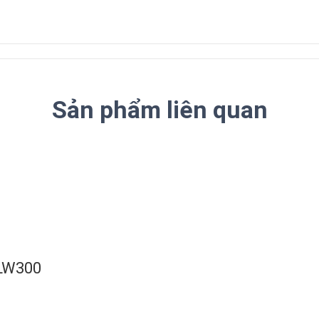
Sản phẩm liên quan
 LW300