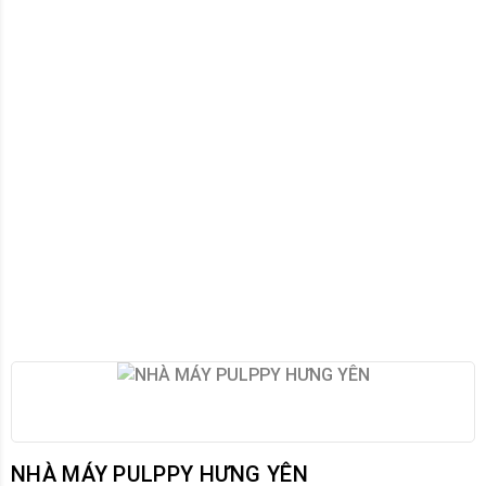
NHÀ MÁY PULPPY HƯNG YÊN