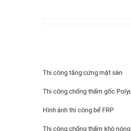
Thi công tăng cứng mặt sàn
Thi công chống thấm gốc Poly
Hình ảnh thi công bể FRP
Thi công chống thấm khò nóng 