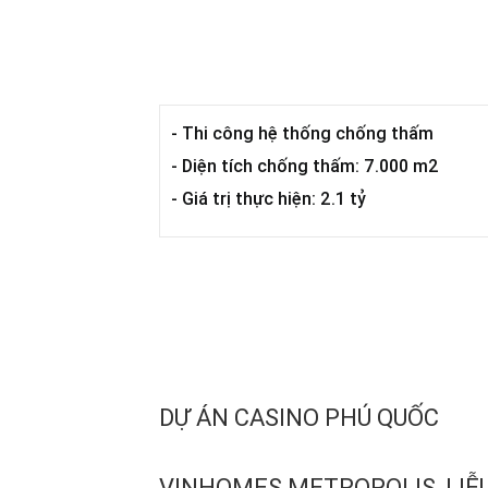
- Thi công hệ thống chống thấm
- Diện tích chống thấm: 7.000 m2
- Giá trị thực hiện: 2.1 tỷ
DỰ ÁN CASINO PHÚ QUỐC
VINHOMES METROPOLIS, LIỄU