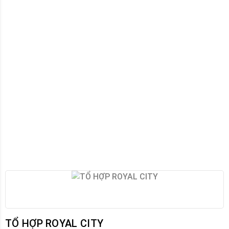
TỔ HỢP ROYAL CITY