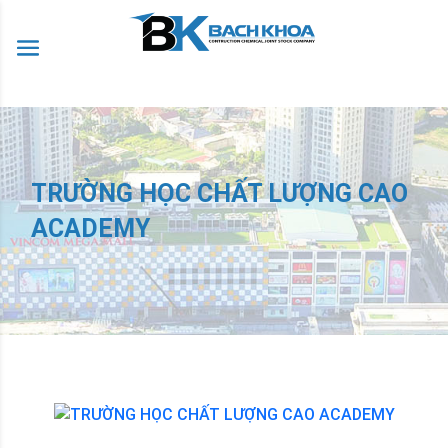
TRƯỜNG HỌC CHẤT LƯỢNG CAO
ACADEMY